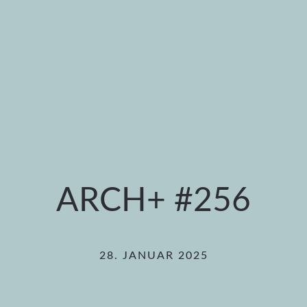
ARCH+ #256
28. JANUAR 2025