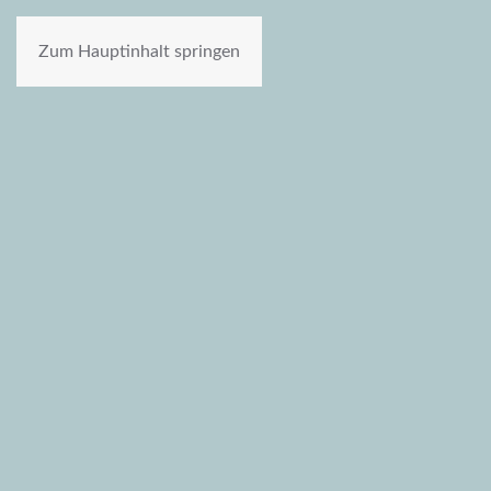
Zum Hauptinhalt springen