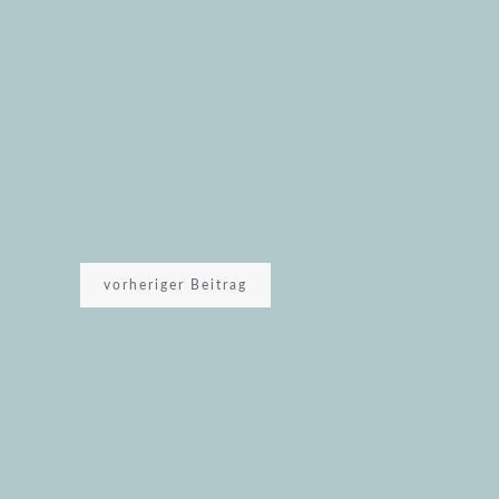
vorheriger Beitrag