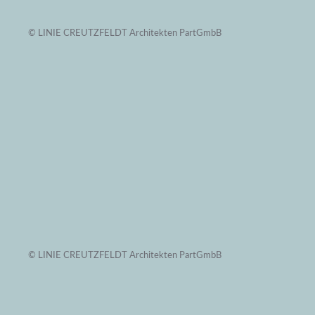
© LINIE CREUTZFELDT Architekten PartGmbB
© LINIE CREUTZFELDT Architekten PartGmbB