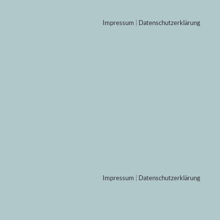
Impressum
|
Datenschutzerklärung
Impressum
|
Datenschutzerklärung