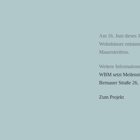
Am 16. Juni dieses J
Wohnhäuser entstan
Mauerstreifens.
Weitere Information
WBM setzt Meilenst
Bernauer Straße 26,
Zum Projekt