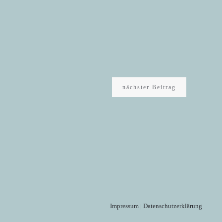
nächster Beitrag
Impressum
|
Datenschutzerklärung