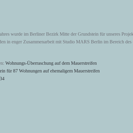
ahres wurde im Berliner Bezirk Mitte der Grundstein für unseres Proje
den in enger Zusammenarbeit mit Studio MARS Berlin im Bereich des
en:
Wohnungs-Überraschung auf dem Mauerstreifen
ein für 87 Wohnungen auf ehemaligem Mauerstreifen
 34