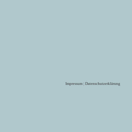
Impressum
|
Datenschutzerklärung