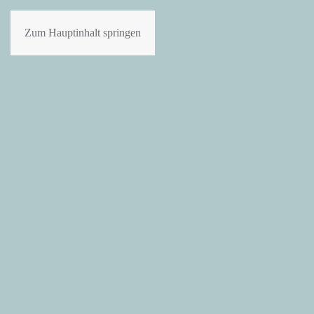
Zum Hauptinhalt springen