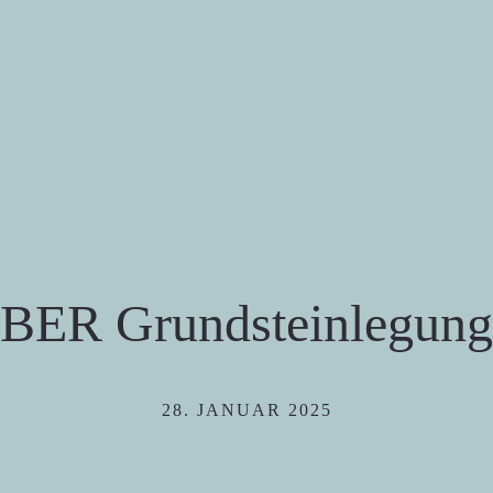
BER Grundsteinlegung
28. JANUAR 2025