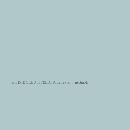
© LINIE CREUTZFELDT Architekten PartGmbB